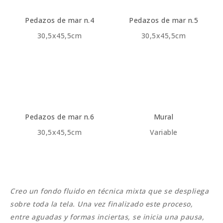
Pedazos de mar n.4
Pedazos de mar n.5
30,5x45,5cm
30,5x45,5cm
Pedazos de mar n.6
Mural
30,5x45,5cm
Variable
Creo un fondo fluido en técnica mixta que se despliega
sobre toda la tela. Una vez finalizado este proceso,
entre aguadas y formas inciertas, se inicia una pausa,