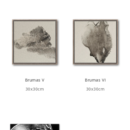
Brumas V
Brumas VI
30x30cm
30x30cm