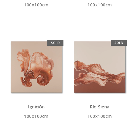
100x100cm
100x100cm
SOLD
SOLD
Ignición
Río Siena
100x100cm
100x100cm