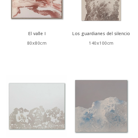
El valle I
Los guardianes del silencio
80x80cm
140x100cm