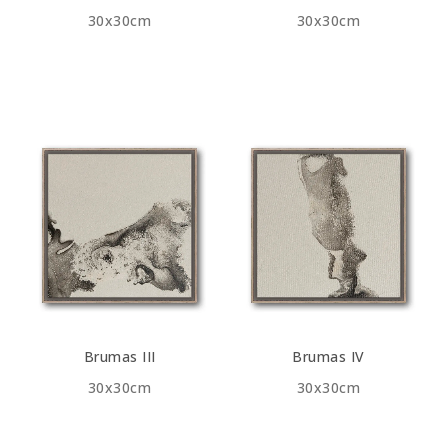
30x30cm
30x30cm
Brumas III
Brumas IV
30x30cm
30x30cm