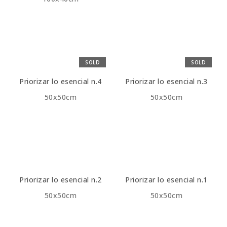
SOLD
SOLD
Priorizar lo esencial n.4
Priorizar lo esencial n.3
50x50cm
50x50cm
Priorizar lo esencial n.2
Priorizar lo esencial n.1
50x50cm
50x50cm