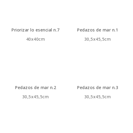
Priorizar lo esencial n.7
Pedazos de mar n.1
40x40cm
30,5x45,5cm
Pedazos de mar n.2
Pedazos de mar n.3
30,5x45,5cm
30,5x45,5cm