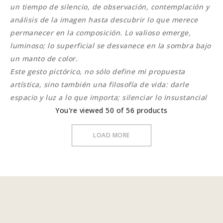
un tiempo de silencio, de observación, contemplación y
análisis de la imagen hasta descubrir lo que merece
permanecer en la composición. Lo valioso emerge,
luminoso; lo superficial se desvanece en la sombra bajo
un manto de color.
Este gesto pictórico, no sólo define mi propuesta
artística, sino también una filosofía
de vida: darle
espacio y luz a lo que importa; silenciar lo insustancial
You're viewed 50 of 56 products
LOAD MORE